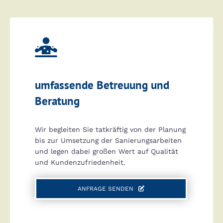

umfassende Betreuung und
Beratung
Wir begleiten Sie tatkräftig von der Planung
bis zur Umsetzung der Sanierungsarbeiten
und legen dabei großen Wert auf Qualität
und Kundenzufriedenheit.
ANFRAGE SENDEN