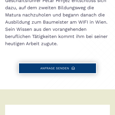
Geschäftsführer Petar Hrnjez entschloss sich
dazu, auf dem zweiten Bildungsweg die
Matura nachzuholen und begann danach die
Ausbildung zum Baumeister am WIFI in Wien.
Sein Wissen aus den vorangehenden
beruflichen Tätigkeiten kommt ihm bei seiner
heutigen Arbeit zugute.
ANFRAGE SENDEN