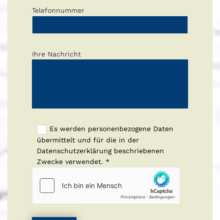
Telefonnummer
Ihre Nachricht
Es werden personenbezogene Daten
übermittelt und für die in der
Datenschutzerklärung beschriebenen
Zwecke verwendet. *