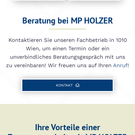
Beratung bei MP HOLZER
Kontaktieren Sie unseren Fachbetrieb in 1010
Wien, um einen Termin oder ein
unverbindliches Beratungsgespräch mit uns
zu vereinbaren! Wir freuen uns auf Ihren
Anruf
!
KONTAKT
Ihre Vorteile einer