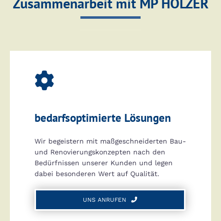
Zusammenarbeit mit MP HOLZER

bedarfsoptimierte Lösungen
Wir begeistern mit maßgeschneiderten Bau-
und Renovierungskonzepten nach den
Bedürfnissen unserer Kunden und legen
dabei besonderen Wert auf Qualität.
UNS ANRUFEN