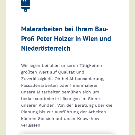

Malerarbeiten bei Ihrem Bau-
Profi Peter Holzer in Wien und
Niederösterreich
Wir legen bei allen unseren Tätigkeiten
größten Wert auf Qualität und
Zuverlässigkeit. Ob bei Altbausanierung,
Fassadenarbeiten oder Innenmalerei,
unsere Mitarbeiter bemühen sich um
bedarfsoptimierte Lösungen im Sinne
unserer Kunden. Von der Beratung über die
Planung bis zur Ausführung der Arbeiten
können Sie sich auf unser Know-how
verlassen.