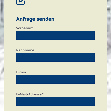

Anfrage senden
Vorname*
Nachname
Firma
E-Mail-Adresse*