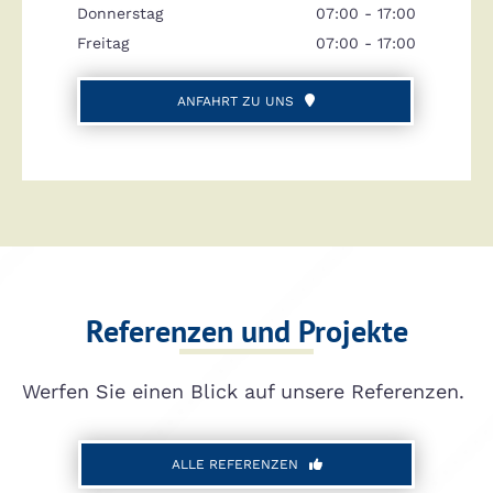
Donnerstag
07:00 - 17:00
Freitag
07:00 - 17:00
ANFAHRT ZU UNS
Referenzen und Projekte
Werfen Sie einen Blick auf unsere Referenzen.
ALLE REFERENZEN