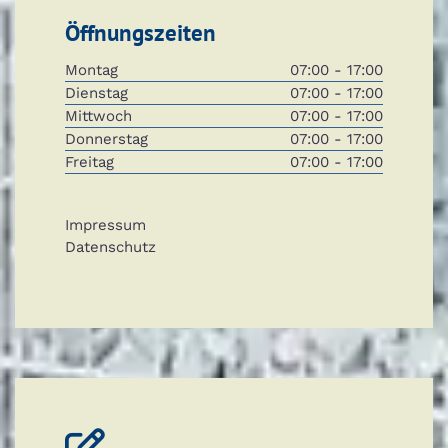
Öffnungszeiten
Montag
07:00 - 17:00
Dienstag
07:00 - 17:00
Mittwoch
07:00 - 17:00
Donnerstag
07:00 - 17:00
Freitag
07:00 - 17:00
Impressum
Datenschutz