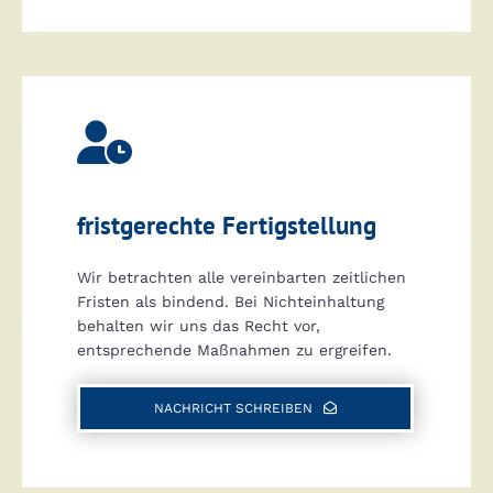

fristgerechte Fertigstellung
Wir betrachten alle vereinbarten zeitlichen
Fristen als bindend. Bei Nichteinhaltung
behalten wir uns das Recht vor,
entsprechende Maßnahmen zu ergreifen.
NACHRICHT SCHREIBEN