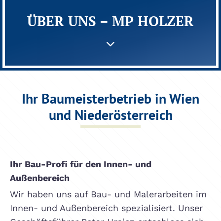
ÜBER UNS – MP HOLZER

Ihr Baumeisterbetrieb in Wien
und Niederösterreich
Ihr Bau-Profi für den Innen- und
Außenbereich
Wir haben uns auf Bau- und Malerarbeiten im
Innen- und Außenbereich spezialisiert. Unser