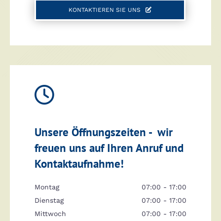
KONTAKTIEREN SIE UNS

Unsere Öffnungszeiten - wir
freuen uns auf Ihren Anruf und
Kontaktaufnahme!
Montag
07:00 - 17:00
Dienstag
07:00 - 17:00
Mittwoch
07:00 - 17:00